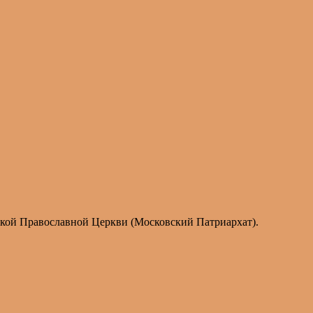
ской Православной Церкви (Московский Патриархат).