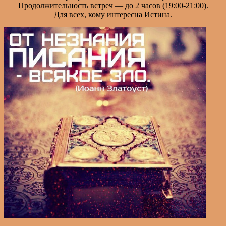
Продолжительность встреч — до 2 часов (19:00-21:00).
Для всех, кому интересна Истина.