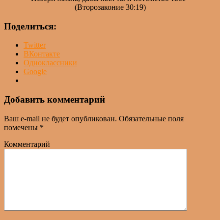
(Второзаконие 30:19)
Поделиться:
Twitter
ВКонтакте
Одноклассники
Google
Добавить комментарий
Ваш e-mail не будет опубликован.
Обязательные поля
помечены
*
Комментарий