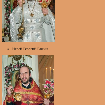
Иерей Георгий Бажин