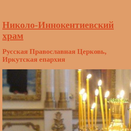
Николо-Иннокентиевский
храм
Русская Православная Церковь,
Иркутская епархия