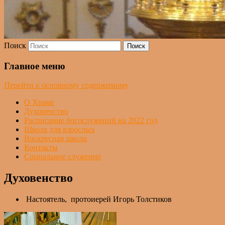
Поиск
Главное меню
Перейти к основному содержимому
О Храме
Духовенство
Расписание богослужений на 2022 год
Школа для взрослых
Воскресная школа
Контакты
Социальное служение
Духовенство
Настоятель, протоиерей Игорь Толстиков